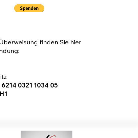
Überweisung finden Sie hier
ndung:
itz
 6214 0321 1034 05
​​​